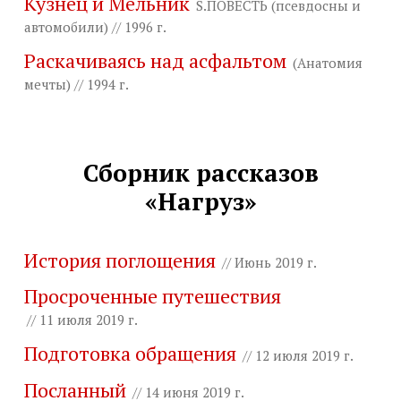
Кузнец и Мельник
S.ПОВЕСТЬ (псевдосны и
автомобили) // 1996 г.
Раскачиваясь над асфальтом
(Анатомия
мечты) // 1994 г.
Сборник рассказов
«Нагруз»
История поглощения
// Июнь 2019 г.
Просроченные путешествия
// 11 июля 2019 г.
Подготовка обращения
// 12 июля 2019 г.
Посланный
// 14 июня 2019 г.