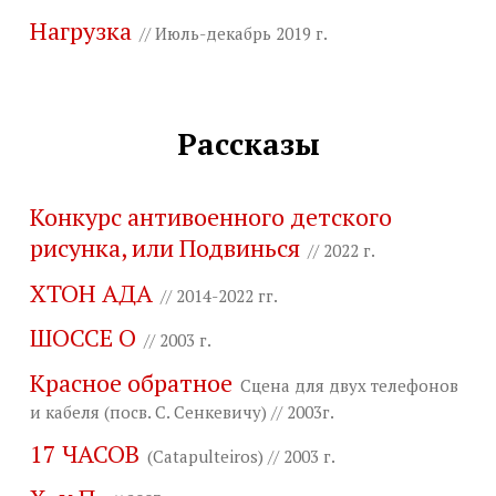
Нагрузка
// Июль-декабрь 2019 г.
Рассказы
Конкурс антивоенного детского
рисунка, или Подвинься
// 2022 г.
ХТОН АДА
// 2014-2022 гг.
ШОССЕ О
// 2003 г.
Красное обратное
Сцена для двух телефонов
и кабеля (посв. С. Сенкевичу) // 2003г.
17 ЧАСОВ
(Catapulteiros) // 2003 г.